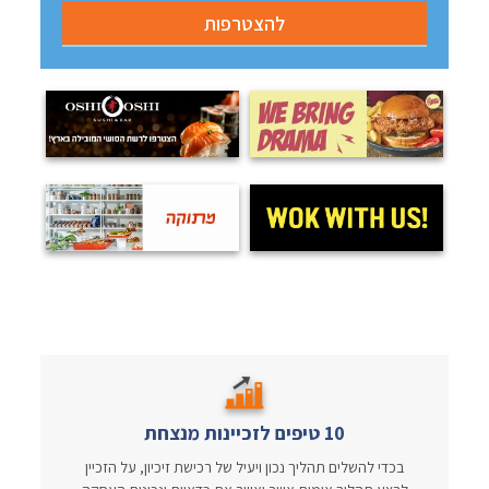
10 טיפים לזכיינות מנצחת
בכדי להשלים תהליך נכון ויעיל של רכישת זיכיון, על הזכיין