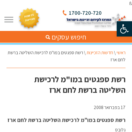
ß
1700-720-720
פתח סרגל נגישות
חיפוש עסקים
ראשי
\
חדשות הזכיינות
\
רשת ספגטים במו"מ לרכישת השליטה ברשת
לחם ארז
רשת ספגטים במו"מ לרכישת
השליטה ברשת לחם ארז
17 בפברואר 2008
רשת ספגטים במו"מ לרכישת השליטה ברשת לחם ארז
גלובס