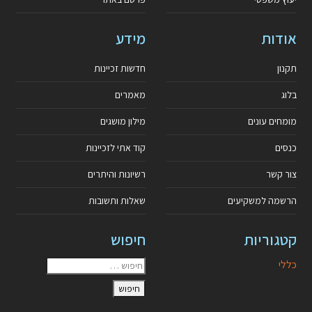
אודות
מידע
תקנון
חדשות זכיינות
בלוג
מאמרים
מומחים עונים
מילון מושגים
כנסים
קוד אתי לזכיינות
צור קשר
רשיונות והיתרים
הרשמה למשקיעים
שאלות ותשובות
קטגוריות
חיפוש
כללי