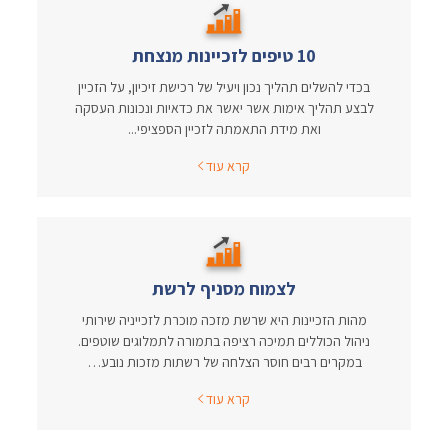
10 טיפים לזכיינות מנצחת
בכדי להשלים תהליך נכון ויעיל של רכישת זיכיון, על הזכיין
לבצע תהליך אימות אשר יאשר את כדאיות ונכונות העסקה
ואת מידת התאמתה לזכיין הספציפי...
קרא עוד
לצמוח מסניף לרשת
מהות הזכיינות היא שרשת מזכה מוכרת לזכייניה שירותי
ניהול הכוללים תמיכה רציפה בתמורה לתמלוגים שוטפים.
במקרים רבים חוסר הצלחה של רשתות מזכות נובע…
קרא עוד