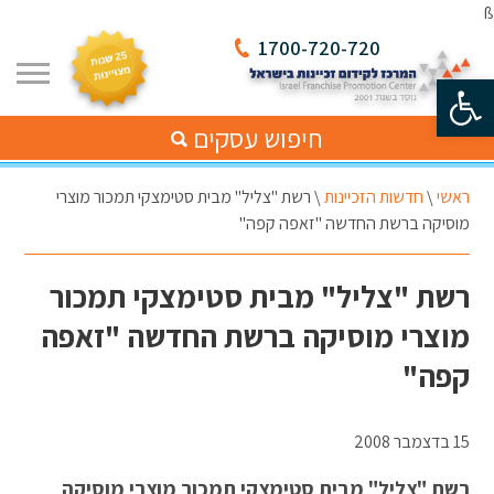
ß
1700-720-720
פתח סרגל נגישות
חיפוש עסקים
ראשי
\
חדשות הזכיינות
\
רשת "צליל" מבית סטימצקי תמכור מוצרי
מוסיקה ברשת החדשה "זאפה קפה"
רשת "צליל" מבית סטימצקי תמכור
מוצרי מוסיקה ברשת החדשה "זאפה
קפה"
15 בדצמבר 2008
רשת "צליל" מבית סטימצקי תמכור מוצרי מוסיקה