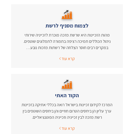
לצמוח מסניף לרשת
מהות הזכיינות היא שרשת מזכה מוכרת לזכייניה שירותי
ניהול הכוללים תמיכה רציפה בתמורה לתמלוגים שוטפים.
במקרים רבים חוסר הצלחה של רשתות מזכות נובע…
קרא עוד
הקוד האתי
המרכז לקידום זכיינות בישראל רואה בכללי אתיקה בזכיינות
ערך עליון הן ביחסים הטרום חוזיים והן ביחסים השוטפים בין
רשת מזכה לבין זכייניה וזכייניה הפוטנציאליים.
קרא עוד