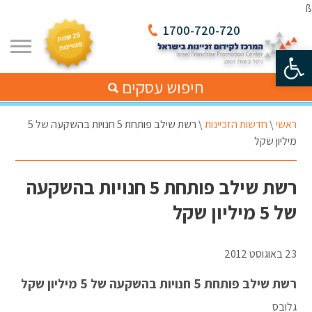
ß
1700-720-720
פתח סרגל נגישות
חיפוש עסקים
ראשי
\
חדשות הזכיינות
\
רשת שילב פותחת 5 חנויות בהשקעה של 5
מיליון שקל
רשת שילב פותחת 5 חנויות בהשקעה
של 5 מיליון שקל
23 באוגוסט 2012
רשת שילב פותחת 5 חנויות בהשקעה של 5 מיליון שקל
גלובס