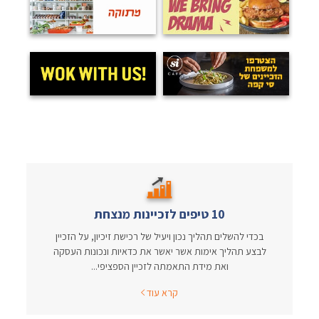
10 טיפים לזכיינות מנצחת
בכדי להשלים תהליך נכון ויעיל של רכישת זיכיון, על הזכיין
לבצע תהליך אימות אשר יאשר את כדאיות ונכונות העסקה
ואת מידת התאמתה לזכיין הספציפי...
קרא עוד