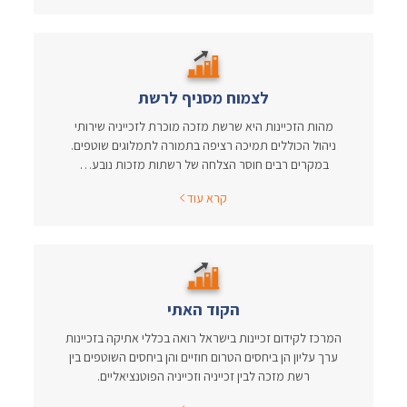
לצמוח מסניף לרשת
מהות הזכיינות היא שרשת מזכה מוכרת לזכייניה שירותי
ניהול הכוללים תמיכה רציפה בתמורה לתמלוגים שוטפים.
במקרים רבים חוסר הצלחה של רשתות מזכות נובע…
קרא עוד
הקוד האתי
המרכז לקידום זכיינות בישראל רואה בכללי אתיקה בזכיינות
ערך עליון הן ביחסים הטרום חוזיים והן ביחסים השוטפים בין
רשת מזכה לבין זכייניה וזכייניה הפוטנציאליים.