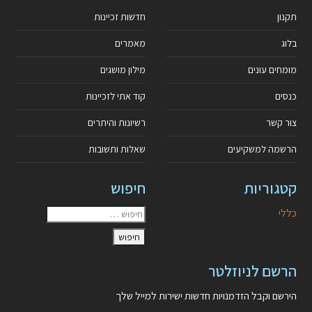
תקנון
חדשות זכיינות
בלוג
מאמרים
מומחים עונים
מילון מושגים
כנסים
קוד אתי לזכיינות
צור קשר
רשיונות והיתרים
הרשמה למשקיעים
שאלות ותשובות
קטגוריות
חיפוש
כללי
הרשם לניוזלטר
הירשם וקבל הזדמנויות חדשות ישירות למייל שלך