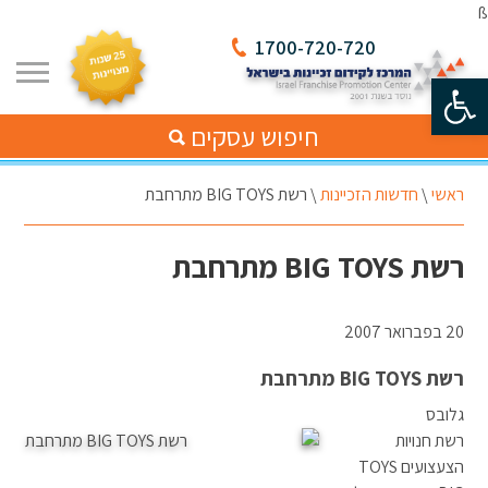
ß
1700-720-720
פתח סרגל נגישות
חיפוש עסקים
ראשי
\
חדשות הזכיינות
\
רשת BIG TOYS מתרחבת
רשת BIG TOYS מתרחבת
20 בפברואר 2007
רשת BIG TOYS מתרחבת
גלובס
רשת חנויות
הצעצועים TOYS