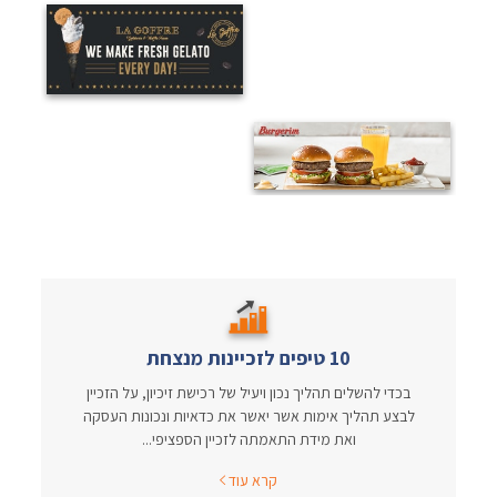
10 טיפים לזכיינות מנצחת
בכדי להשלים תהליך נכון ויעיל של רכישת זיכיון, על הזכיין
לבצע תהליך אימות אשר יאשר את כדאיות ונכונות העסקה
ואת מידת התאמתה לזכיין הספציפי...
קרא עוד