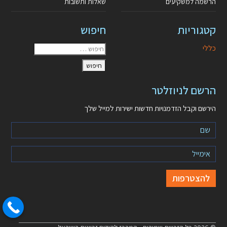
הרשמה למשקיעים
שאלות ותשובות
קטגוריות
חיפוש
כללי
הרשם לניוזלטר
הירשם וקבל הזדמנויות חדשות ישירות למייל שלך