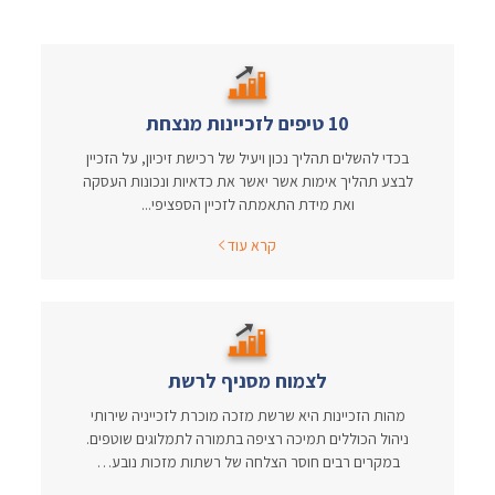
10 טיפים לזכיינות מנצחת
בכדי להשלים תהליך נכון ויעיל של רכישת זיכיון, על הזכיין
לבצע תהליך אימות אשר יאשר את כדאיות ונכונות העסקה
ואת מידת התאמתה לזכיין הספציפי...
קרא עוד
לצמוח מסניף לרשת
מהות הזכיינות היא שרשת מזכה מוכרת לזכייניה שירותי
ניהול הכוללים תמיכה רציפה בתמורה לתמלוגים שוטפים.
במקרים רבים חוסר הצלחה של רשתות מזכות נובע…