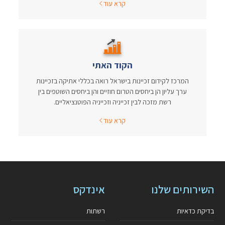
קרא עוד
הקוד האתי
המרכז לקידום זכיינות בישראל רואה בכללי אתיקה בזכיינות
ערך עליון הן ביחסים הטרום חוזיים והן ביחסים השוטפים בין
רשת מזכה לבין זכייניה וזכייניה הפוטנציאליים.
קרא עוד
השירותים שלנו
אינדקס
בדיקת כדאיות
רשתות