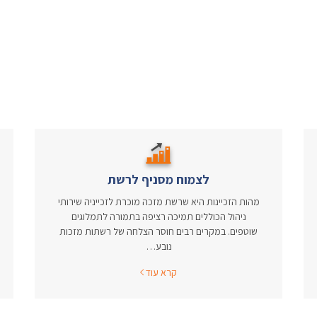
לצמוח מסניף לרשת
מהות הזכיינות היא שרשת מזכה מוכרת לזכייניה שירותי
ניהול הכוללים תמיכה רציפה בתמורה לתמלוגים
שוטפים. במקרים רבים חוסר הצלחה של רשתות מזכות
נובע…
קרא עוד