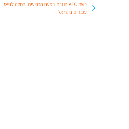
רשת KFC חוזרת בפעם הרביעית: החלה לגייס
עובדים בישראל