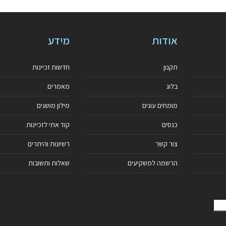
אודות
מידע
תקנון
חדשות זכיינות
בלוג
מאמרים
מומחים עונים
מילון מושגים
כנסים
קוד אתי לזכיינות
צור קשר
רשיונות והיתרים
הרשמה למשקיעים
שאלות ותשובות