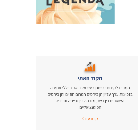
הקוד האתי
המרכז לקידום זכיינות בישראל רואה בכללי אתיקה
בזכיינות ערך עליון הן ביחסים הטרום חוזיים והן ביחסים
השוטפים בין רשת מזכה לבין זכייניה וזכייניה
הפוטנציאליים.
קרא עוד