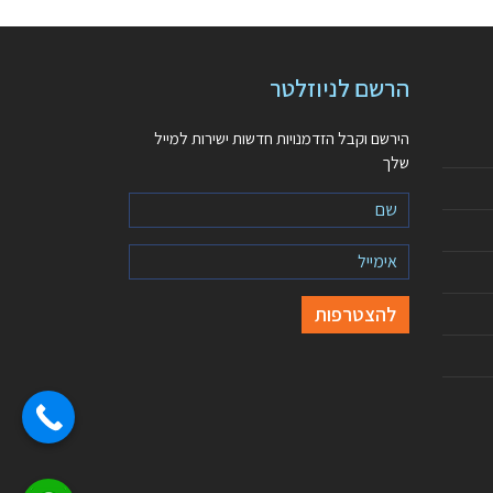
הרשם לניוזלטר
הירשם וקבל הזדמנויות חדשות ישירות למייל
שלך