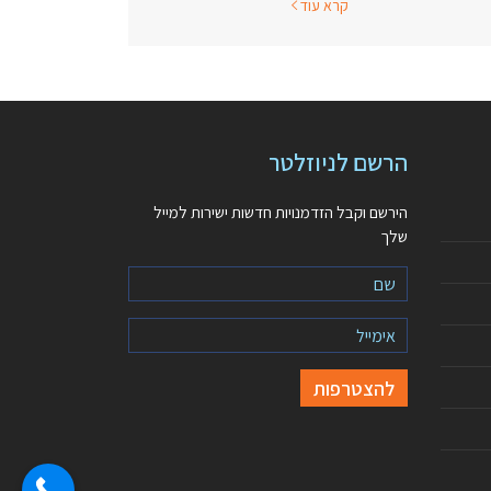
קרא עוד
הרשם לניוזלטר
הירשם וקבל הזדמנויות חדשות ישירות למייל
שלך