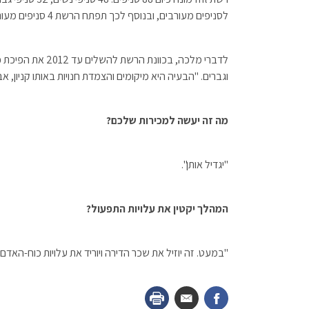
לסניפים מעורבים, ובנוסף לכך תפתח הרשת 4 סניפים מעורבים נוספים.
לדברי מלכה, בכוו
וגברים. "הבעיה היא מיקומים והצמדת חנויות באותו קניון, 
מה זה יעשה למכירות שלכם?
"יגדיל אותן".
המהלך יקטין את עלויות התפעול?
"במעט. זה יוזיל את שכר הדירה ויוריד את עלויות כוח-האדם ב