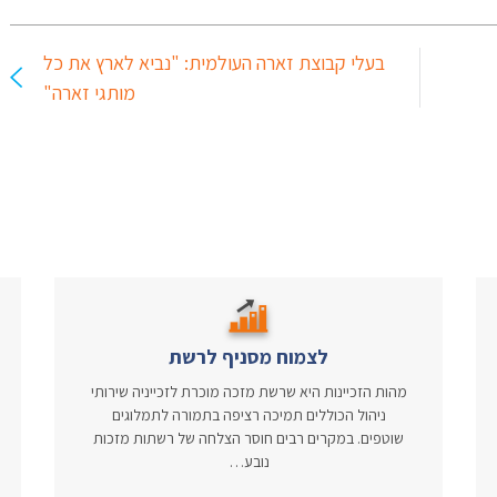
בעלי קבוצת זארה העולמית: "נביא לארץ את כל
מותגי זארה"
לצמוח מסניף לרשת
מהות הזכיינות היא שרשת מזכה מוכרת לזכייניה שירותי
ניהול הכוללים תמיכה רציפה בתמורה לתמלוגים
שוטפים. במקרים רבים חוסר הצלחה של רשתות מזכות
נובע…