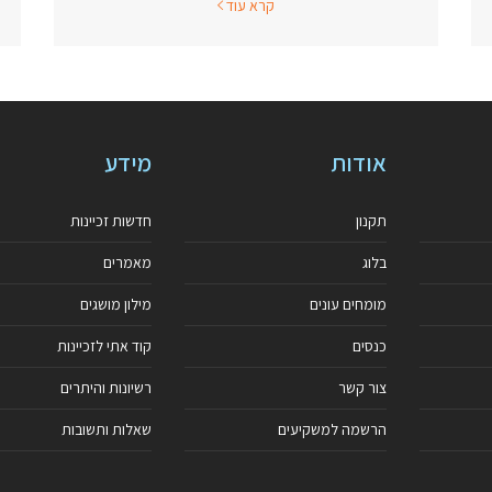
קרא עוד
אודות
מידע
תקנון
חדשות זכיינות
בלוג
מאמרים
מומחים עונים
מילון מושגים
כנסים
קוד אתי לזכיינות
צור קשר
רשיונות והיתרים
הרשמה למשקיעים
שאלות ותשובות