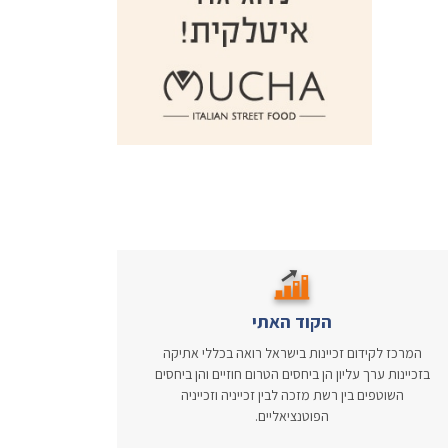
הקוד האתי
המרכז לקידום זכיינות בישראל רואה בכללי אתיקה
בזכיינות ערך עליון הן ביחסים הטרום חוזיים והן ביחסים
השוטפים בין רשת מזכה לבין זכייניה וזכייניה
הפוטנציאליים.