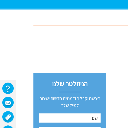
הניוזלטר שלנו
הירשם וקבל הזדמנויות חדשות ישירות
למייל שלך