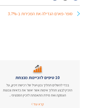
סופר-פארם הגדילה את המכירות ב-3.7%
10 טיפים לזכיינות מנצחת
בכדי להשלים תהליך נכון ויעיל של רכישת זיכיון, על
הזכיין לבצע תהליך אימות אשר יאשר את כדאיות ונכונות
העסקה ואת מידת התאמתה לזכיין הספציפי...
קרא עוד