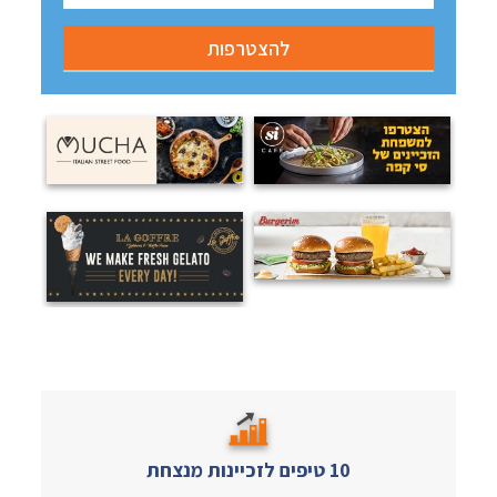
10 טיפים לזכיינות מנצחת