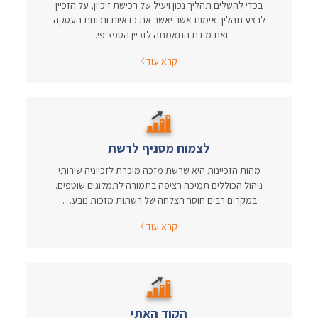
בכדי להשלים תהליך נכון ויעיל של רכישת זיכיון, על הזכיין
לבצע תהליך אימות אשר יאשר את כדאיות ונכונות העסקה
ואת מידת התאמתה לזכיין הספציפי...
קרא עוד
לצמוח מסניף לרשת
מהות הזכיינות היא שרשת מזכה מוכרת לזכייניה שירותי
ניהול הכוללים תמיכה רציפה בתמורה לתמלוגים שוטפים.
במקרים רבים חוסר הצלחה של רשתות מזכות נובע…
קרא עוד
הקוד האתי