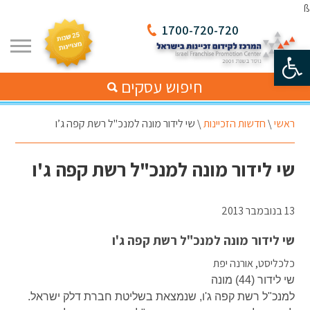
ß
1700-720-720
פתח סרגל נגישות
חיפוש עסקים
ראשי
\
חדשות הזכיינות
\
שי לידור מונה למנכ"ל רשת קפה ג’ו
שי לידור מונה למנכ"ל רשת קפה ג'ו
13 בנובמבר 2013
שי לידור מונה למנכ"ל רשת קפה ג'ו
כלכליסט, אורנה יפת
שי לידור (44) מונה
למנכ"ל רשת קפה ג'ו, שנמצאת בשליטת חברת דלק ישראל.