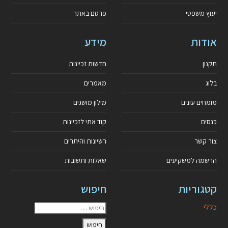
יעוץ משפטי
פרסם באתר
אודות
מידע
תקנון
חדשות זכיינות
בלוג
מאמרים
מומחים עונים
מילון מושגים
כנסים
קוד אתי לזכיינות
צור קשר
רשיונות והיתרים
הרשמה למשקיעים
שאלות ותשובות
קטגוריות
חיפוש
כללי