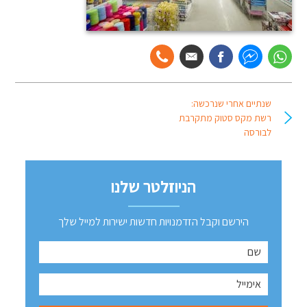
שנתיים אחרי שנרכשה:
רשת מקס סטוק מתקרבת
לבורסה
הניוזלטר שלנו
הירשם וקבל הזדמנויות חדשות ישירות למייל שלך