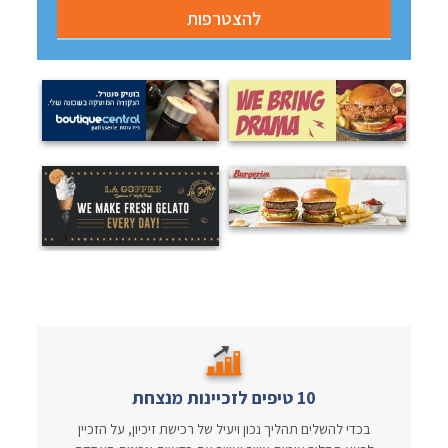
10 טיפים לזכיינות מנצחת
בכדי להשלים תהליך נכון ויעיל של רכישת זיכיון, על הזכיין