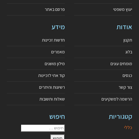
יעוץ משפטי
פרסם באתר
אודות
מידע
תקנון
חדשות זכיינות
בלוג
מאמרים
מומחים עונים
מילון מושגים
כנסים
קוד אתי לזכיינות
צור קשר
רשיונות והיתרים
הרשמה למשקיעים
שאלות ותשובות
קטגוריות
חיפוש
כללי