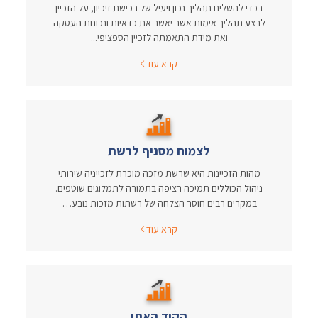
בכדי להשלים תהליך נכון ויעיל של רכישת זיכיון, על הזכיין
לבצע תהליך אימות אשר יאשר את כדאיות ונכונות העסקה
ואת מידת התאמתה לזכיין הספציפי...
קרא עוד
לצמוח מסניף לרשת
מהות הזכיינות היא שרשת מזכה מוכרת לזכייניה שירותי
ניהול הכוללים תמיכה רציפה בתמורה לתמלוגים שוטפים.
במקרים רבים חוסר הצלחה של רשתות מזכות נובע…
קרא עוד
הקוד האתי