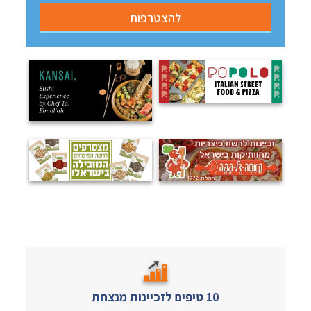
10 טיפים לזכיינות מנצחת