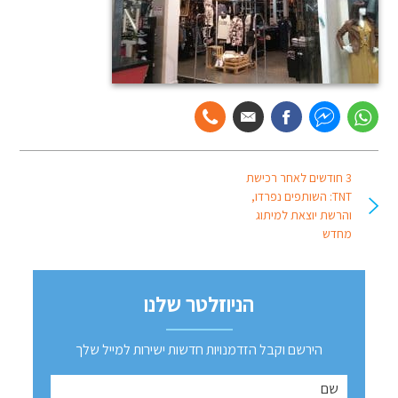
3 חודשים לאחר רכישת
TNT: השותפים נפרדו,
והרשת יוצאת למיתוג
מחדש
הניוזלטר שלנו
הירשם וקבל הזדמנויות חדשות ישירות למייל שלך