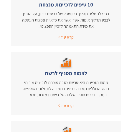
10 טיפים לזכיינות מנצחת
בכדי להשלים תהליך נכון ויעיל של רכישת זיכיון, על הזכיין
לבצע תהליך אימות אשר יאשר את כדאיות ונכונות העסקה
ואת מידת התאמתה לזכיין הספציפי...
קרא עוד
לצמוח מסניף לרשת
מהות הזכיינות היא שרשת מזכה מוכרת לזכייניה שירותי
ניהול הכוללים תמיכה רציפה בתמורה לתמלוגים שוטפים.
במקרים רבים חוסר הצלחה של רשתות מזכות נובע…
קרא עוד