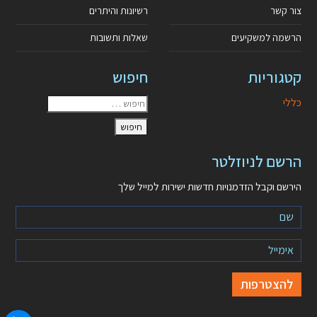
צור קשר
רשיונות והיתרים
הרשמה למשקיעים
שאלות ותשובות
קטגוריות
חיפוש
כללי
הרשם לניוזלטר
הירשם וקבל הזדמנויות חדשות ישירות למייל שלך