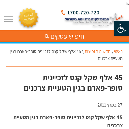
ß
1700-720-720
פתח סרגל נגישות
חיפוש עסקים
ראשי
\
חדשות הזכיינות
\
45 אלף שקל קנס לזכיינית סופר-פארם בגין
הטעיית צרכנים
45 אלף שקל קנס לזכיינית
סופר-פארם בגין הטעיית צרכנים
27 במרץ 2011
45 אלף שקל קנס לזכיינית סופר-פארם בגין הטעיית
צרכנים