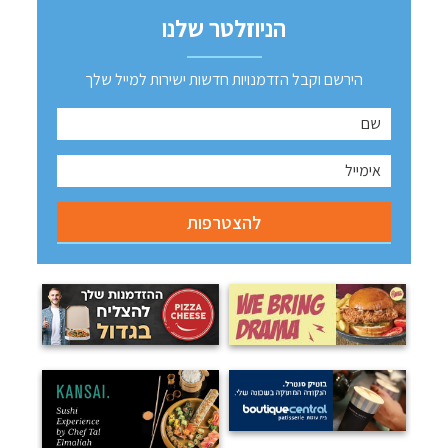
הניוזלטר שלנו
הירשם וקבל הזדמנויות חדשות ישירות למייל שלך