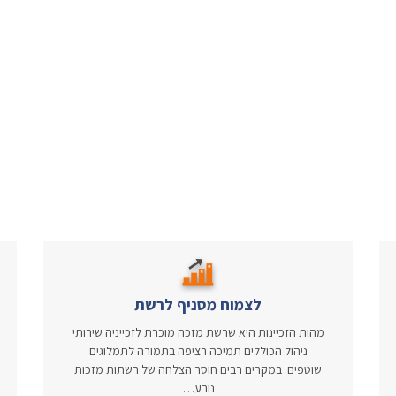
לצמוח מסניף לרשת
מהות הזכיינות היא שרשת מזכה מוכרת לזכייניה שירותי
ניהול הכוללים תמיכה רציפה בתמורה לתמלוגים
שוטפים. במקרים רבים חוסר הצלחה של רשתות מזכות
נובע…