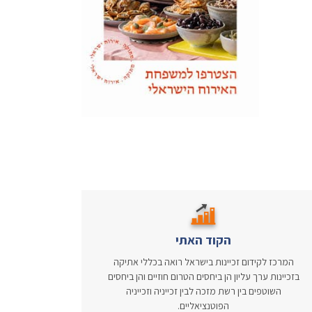
הקוד האתי
המרכז לקידום זכיינות בישראל רואה בכללי אתיקה
בזכיינות ערך עליון הן ביחסים הטרום חוזיים והן ביחסים
השוטפים בין רשת מזכה לבין זכייניה וזכייניה
הפוטנציאליים.