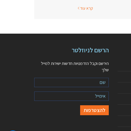
קרא עוד
הרשם לניוזלטר
הירשם וקבל הזדמנויות חדשות ישירות למייל
שלך