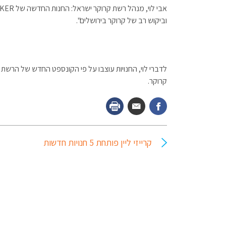
וביקוש רב של קרוקר בירושלים".
לדברי לוי, החנויות עוצבו על פי הקונספט החדש של הרשת 
קרוקר.
קרייזי ליין פותחת 5 חנויות חדשות