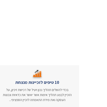
10 טיפים לזכיינות מנצחת
בכדי להשלים תהליך נכון ויעיל של רכישת זיכיון, על
הזכיין לבצע תהליך אימות אשר יאשר את כדאיות ונכונות
העסקה ואת מידת התאמתה לזכיין הספציפי...