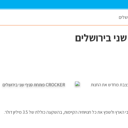
ם, ומעצבת מחדש את החנות