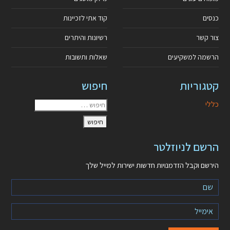
כנסים
קוד אתי לזכיינות
צור קשר
רשיונות והיתרים
הרשמה למשקיעים
שאלות ותשובות
קטגוריות
חיפוש
כללי
הרשם לניוזלטר
הירשם וקבל הזדמנויות חדשות ישירות למייל שלך