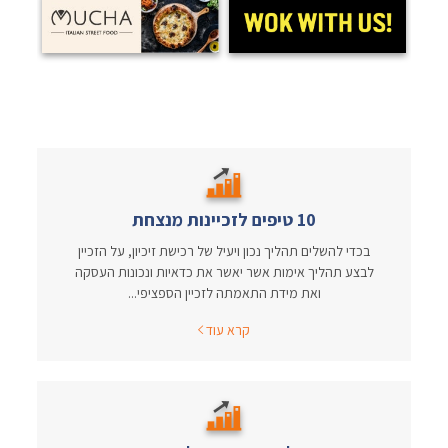
10 טיפים לזכיינות מנצחת
בכדי להשלים תהליך נכון ויעיל של רכישת זיכיון, על הזכיין
לבצע תהליך אימות אשר יאשר את כדאיות ונכונות העסקה
ואת מידת התאמתה לזכיין הספציפי...
קרא עוד