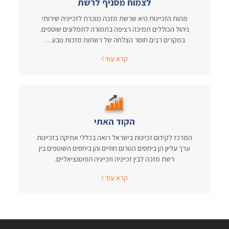
לצמוח מסניף לרשת
מהות הזכיינות היא שרשת מזכה מוכרת לזכייניה שירותי
ניהול הכוללים תמיכה רציפה בתמורה לתמלוגים שוטפים.
במקרים רבים חוסר הצלחה של רשתות מזכות נובע…
קרא עוד
הקוד האתי
המרכז לקידום זכיינות בישראל רואה בכללי אתיקה בזכיינות
ערך עליון הן ביחסים הטרום חוזיים והן ביחסים השוטפים בין
רשת מזכה לבין זכייניה וזכייניה הפוטנציאליים.
קרא עוד