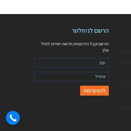
הרשם לניוזלטר
הירשם וקבל הזדמנויות חדשות ישירות למייל
שלך