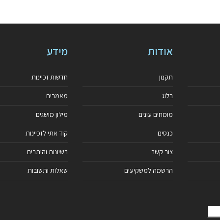
אודות
מידע
תקנון
חדשות זכיינות
בלוג
מאמרים
מומחים עונים
מילון מושגים
כנסים
קוד אתי לזכיינות
צור קשר
רשיונות והיתרים
הרשמה למשקיעים
שאלות ותשובות