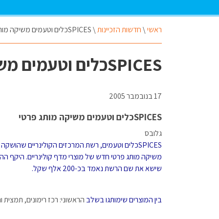
ראשי
\
חדשות הזכיינות
\
SPICESכלים וטעמים משיקה מותג פרטי
SPICESכלים וטעמים משיקה מותג פרטי
17 בנובמבר 2005
SPICESכלים וטעמים משיקה מותג פרטי
גלובס
SPICES
כלים וטעמים, רשת המרכזים הקולינריים שהושקה 
משיקה מותג פרטי חדש של מוצרי מדף קולינריים. היקף 
שישא את שם הרשת נאמד בכ-200 אלף שקל.
בין המוצרים שימותגו בשלב
הראשוני: רכז רימונים, תמצית ו