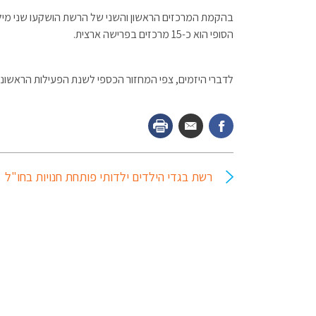
בהקמת המרכזים הראשון והשני של הרשת הושקעו שני מילי
הסופי הוא כ-15 מרכזים בפרישה ארצית.
לדברי היזמים, צפי המחזור הכספי לשנת הפעילות הראשונה הוא כ-12 מי
רשת בגדי הילדים ילדותי פותחת חנויות בחו"ל