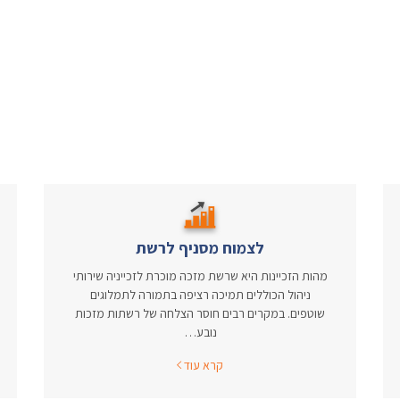
לצמוח מסניף לרשת
מהות הזכיינות היא שרשת מזכה מוכרת לזכייניה שירותי
ניהול הכוללים תמיכה רציפה בתמורה לתמלוגים
שוטפים. במקרים רבים חוסר הצלחה של רשתות מזכות
נובע…
קרא עוד