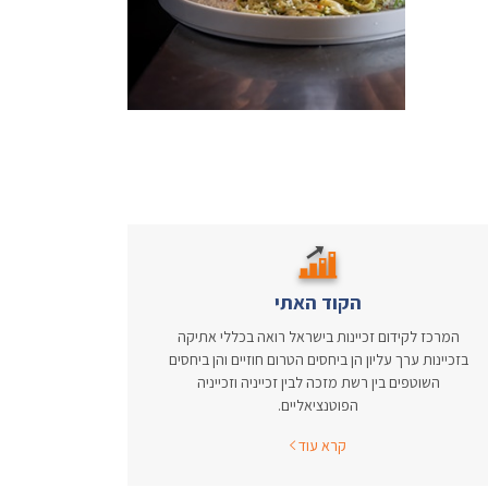
הקוד האתי
המרכז לקידום זכיינות בישראל רואה בכללי אתיקה
בזכיינות ערך עליון הן ביחסים הטרום חוזיים והן ביחסים
השוטפים בין רשת מזכה לבין זכייניה וזכייניה
הפוטנציאליים.
קרא עוד