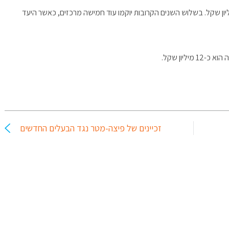
ון שקל. בשלוש השנים הקרובות יוקמו עוד חמישה מרכזים, כאשר היעד
ליון שקל.
זכיינים של פיצה-מטר נגד הבעלים החדשים