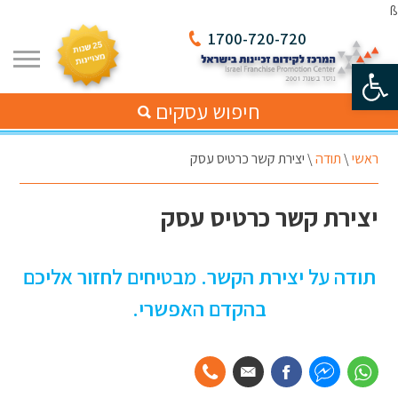
ß
1700-720-720
פתח סרגל נגישות
חיפוש עסקים
ראשי
\
תודה
\
יצירת קשר כרטיס עסק
יצירת קשר כרטיס עסק
תודה על יצירת הקשר. מבטיחים לחזור אליכם
בהקדם האפשרי.