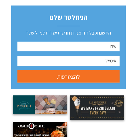
הניוזלטר שלנו
הירשם וקבל הזדמנויות חדשות ישירות למייל שלך