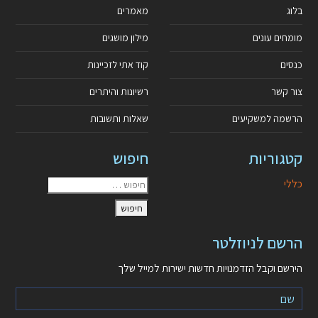
בלוג
מאמרים
מומחים עונים
מילון מושגים
כנסים
קוד אתי לזכיינות
צור קשר
רשיונות והיתרים
הרשמה למשקיעים
שאלות ותשובות
קטגוריות
חיפוש
כללי
הרשם לניוזלטר
הירשם וקבל הזדמנויות חדשות ישירות למייל שלך