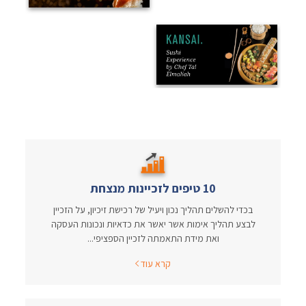
10 טיפים לזכיינות מנצחת
בכדי להשלים תהליך נכון ויעיל של רכישת זיכיון, על הזכיין
לבצע תהליך אימות אשר יאשר את כדאיות ונכונות העסקה
ואת מידת התאמתה לזכיין הספציפי...
קרא עוד