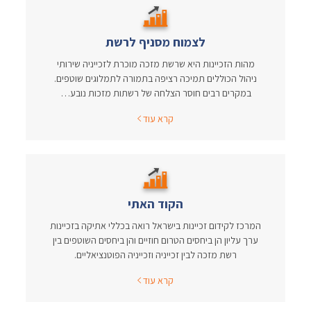
לצמוח מסניף לרשת
מהות הזכיינות היא שרשת מזכה מוכרת לזכייניה שירותי
ניהול הכוללים תמיכה רציפה בתמורה לתמלוגים שוטפים.
במקרים רבים חוסר הצלחה של רשתות מזכות נובע…
קרא עוד
הקוד האתי
המרכז לקידום זכיינות בישראל רואה בכללי אתיקה בזכיינות
ערך עליון הן ביחסים הטרום חוזיים והן ביחסים השוטפים בין
רשת מזכה לבין זכייניה וזכייניה הפוטנציאליים.
קרא עוד