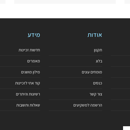
אודות
מידע
תקנון
חדשות זכיינות
בלוג
מאמרים
מומחים עונים
מילון מושגים
כנסים
קוד אתי לזכיינות
צור קשר
רשיונות והיתרים
הרשמה למשקיעים
שאלות ותשובות