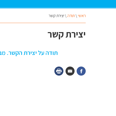
ראשי
\
תודה
\
יצירת קשר
יצירת קשר
תודה על יצירת הקשר. מב