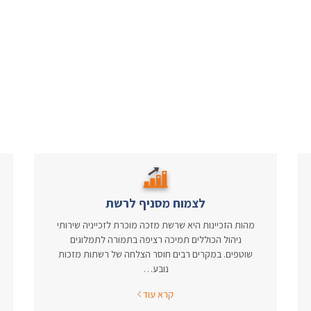
לצמוח מסניף לרשת
מהות הזכיינות היא שרשת מזכה מוכרת לזכייניה שירותי
ניהול הכוללים תמיכה רציפה בתמורה לתמלוגים
שוטפים. במקרים רבים חוסר הצלחה של רשתות מזכות
נובע…
קרא עוד