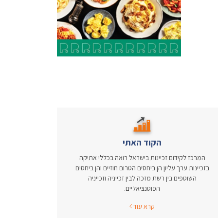
הקוד האתי
המרכז לקידום זכיינות בישראל רואה בכללי אתיקה
בזכיינות ערך עליון הן ביחסים הטרום חוזיים והן ביחסים
השוטפים בין רשת מזכה לבין זכייניה וזכייניה
הפוטנציאליים.
קרא עוד