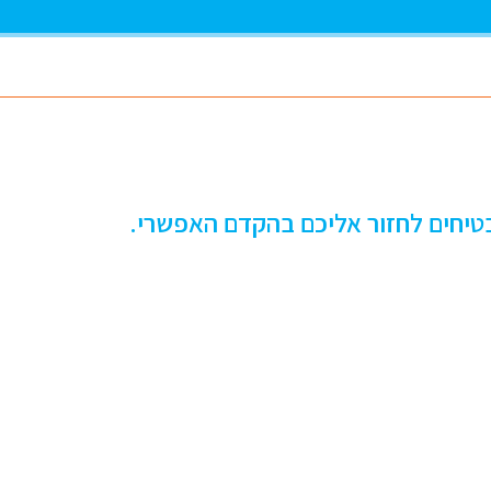
טיחים לחזור אליכם בהקדם האפשרי.