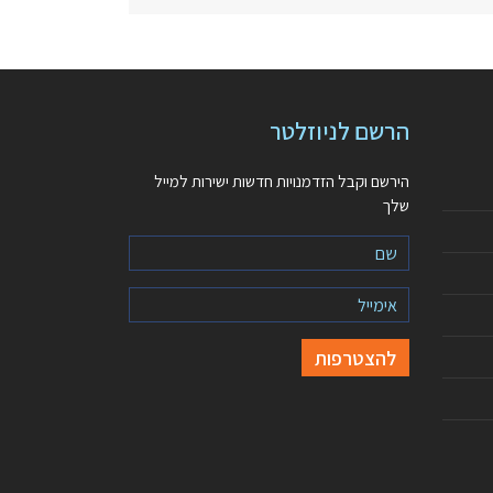
הרשם לניוזלטר
הירשם וקבל הזדמנויות חדשות ישירות למייל
שלך