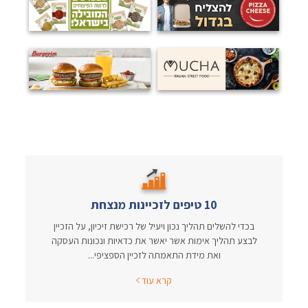
10 טיפים לזכיינות מנצחת
בכדי להשלים תהליך נכון ויעיל של רכישת זיכיון, על הזכיין
לבצע תהליך אימות אשר יאשר את כדאיות ונכונות העסקה
ואת מידת התאמתה לזכיין הספציפי...
קרא עוד