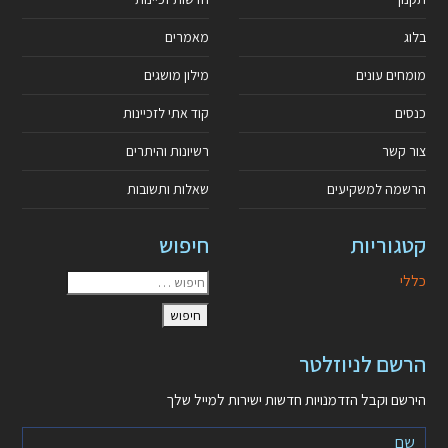
בלוג
מאמרים
מומחים עונים
מילון מושגים
כנסים
קוד אתי לזכיינות
צור קשר
רשיונות והיתרים
הרשמה למשקיעים
שאלות ותשובות
קטגוריות
חיפוש
כללי
הרשם לניוזלטר
הירשם וקבל הזדמנויות חדשות ישירות למייל שלך