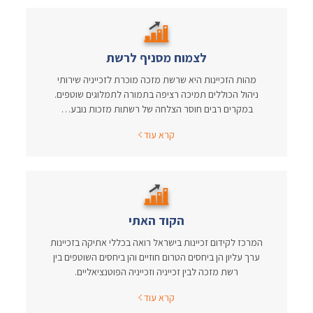
לצמוח מסניף לרשת
מהות הזכיינות היא שרשת מזכה מוכרת לזכייניה שירותי
ניהול הכוללים תמיכה רציפה בתמורה לתמלוגים שוטפים.
במקרים רבים חוסר הצלחה של רשתות מזכות נובע…
קרא עוד
הקוד האתי
המרכז לקידום זכיינות בישראל רואה בכללי אתיקה בזכיינות
ערך עליון הן ביחסים הטרום חוזיים והן ביחסים השוטפים בין
רשת מזכה לבין זכייניה וזכייניה הפוטנציאליים.
קרא עוד