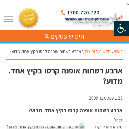
ß
1700-720-720
פתח סרגל נגישות
חיפוש עסקים
ראשי
\
חדשות הזכיינות
\
ארבע רשתות אופנה קרסו בקיץ אחד. מדוע?
ארבע רשתות אופנה קרסו בקיץ אחד.
מדוע?
29 בספטמבר 2009
ארבע רשתות אופנה קרסו בקיץ אחד. מדוע?
Ynet
משהו מטריד קרה