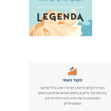
הקוד האתי
המרכז לקידום זכיינות בישראל רואה בכללי אתיקה
בזכיינות ערך עליון הן ביחסים הטרום חוזיים והן ביחסים
השוטפים בין רשת מזכה לבין זכייניה וזכייניה
הפוטנציאליים.