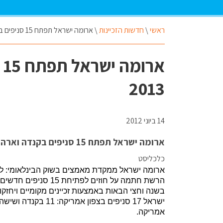
ראשי
\
חדשות הזכיינות
\
ארומה ישראל תפתח 15 סניפים בקנדה וארה"ב עד סוף 2013
א
2013
14 ביוני 2012
ארומה ישראל תפתח 15 סניפים בקנדה וארה"ב עד סוף 2013
כלכליסט
ארומה ישראל ממקדת מאמצים בשוק הבינלאומי: ל"כ
בשנה וחצי הבאות באמצעות זכיינים מקומיים ויחזק
אמריקה.