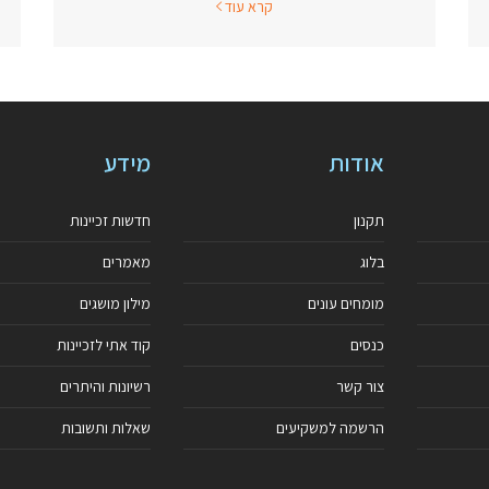
קרא עוד
אודות
מידע
תקנון
חדשות זכיינות
בלוג
מאמרים
מומחים עונים
מילון מושגים
כנסים
קוד אתי לזכיינות
צור קשר
רשיונות והיתרים
הרשמה למשקיעים
שאלות ותשובות