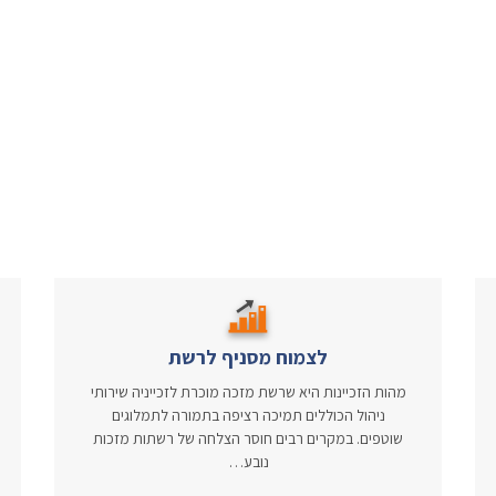
לצמוח מסניף לרשת
מהות הזכיינות היא שרשת מזכה מוכרת לזכייניה שירותי
ניהול הכוללים תמיכה רציפה בתמורה לתמלוגים
שוטפים. במקרים רבים חוסר הצלחה של רשתות מזכות
נובע…