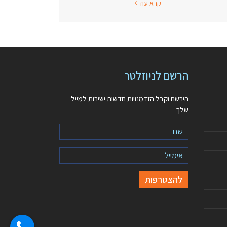
קרא עוד
הרשם לניוזלטר
הירשם וקבל הזדמנויות חדשות ישירות למייל
שלך