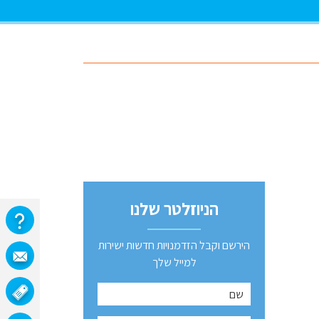
הניוזלטר שלנו
הירשם וקבל הזדמנויות חדשות ישירות
למייל שלך