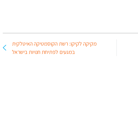
מקיקה לקיקו: רשת הקוסמטיקה האיטלקית
במגעים לפתיחת חנויות בישראל