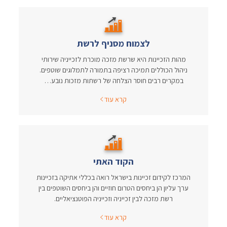
לצמוח מסניף לרשת
מהות הזכיינות היא שרשת מזכה מוכרת לזכייניה שירותי
ניהול הכוללים תמיכה רציפה בתמורה לתמלוגים שוטפים.
במקרים רבים חוסר הצלחה של רשתות מזכות נובע…
קרא עוד
הקוד האתי
המרכז לקידום זכיינות בישראל רואה בכללי אתיקה בזכיינות
ערך עליון הן ביחסים הטרום חוזיים והן ביחסים השוטפים בין
רשת מזכה לבין זכייניה וזכייניה הפוטנציאליים.
קרא עוד