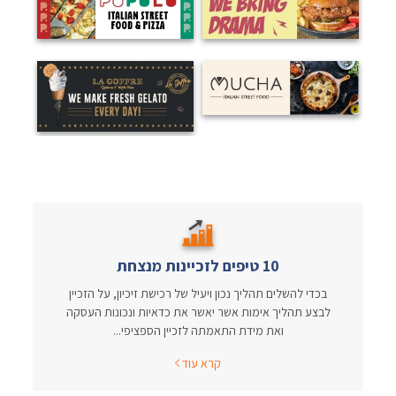
10 טיפים לזכיינות מנצחת
בכדי להשלים תהליך נכון ויעיל של רכישת זיכיון, על הזכיין
לבצע תהליך אימות אשר יאשר את כדאיות ונכונות העסקה
ואת מידת התאמתה לזכיין הספציפי...
קרא עוד