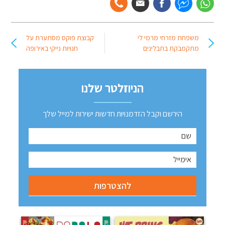
משפחת מזרחי מרמי לי
קבוצת פוקס מסתערת על
מתקמבקת בתבלינים
חנויות נייקי באירופה
הניוזלטר שלנו
הירשם וקבל הזדמנויות חדשות ישירות למייל שלך