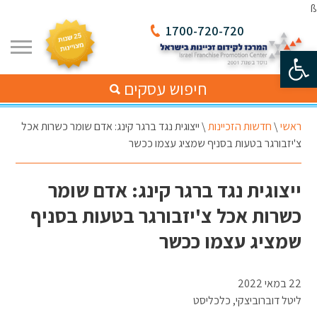
ß
1700-720-720
פתח סרגל נגישות
חיפוש עסקים
ראשי
\
חדשות הזכיינות
\
ייצוגית נגד ברגר קינג: אדם שומר כשרות אכל
צ'יזבורגר בטעות בסניף שמציג עצמו ככשר
ייצוגית נגד ברגר קינג: אדם שומר
כשרות אכל צ'יזבורגר בטעות בסניף
שמציג עצמו ככשר
22 במאי 2022
ליטל דוברוביצקי, כלכליסט