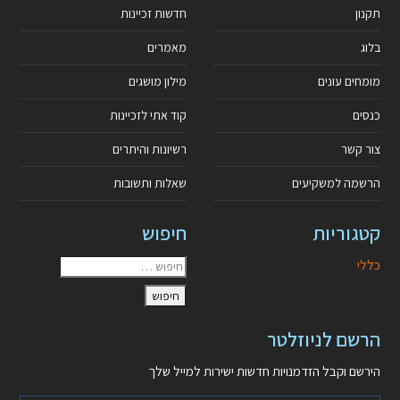
תקנון
חדשות זכיינות
בלוג
מאמרים
מומחים עונים
מילון מושגים
כנסים
קוד אתי לזכיינות
צור קשר
רשיונות והיתרים
הרשמה למשקיעים
שאלות ותשובות
קטגוריות
חיפוש
כללי
הרשם לניוזלטר
הירשם וקבל הזדמנויות חדשות ישירות למייל שלך