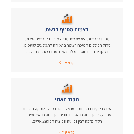
לצמוח מסניף לרשת
מהות הזכיינות היא שרשת מזכה מוכרת לזכייניה שירותי
ניהול הכוללים תמיכה רציפה בתמורה לתמלוגים שוטפים.
במקרים רבים חוסר הצלחה של רשתות מזכות נובע…
קרא עוד
הקוד האתי
המרכז לקידום זכיינות בישראל רואה בכללי אתיקה בזכיינות
ערך עליון הן ביחסים הטרום חוזיים והן ביחסים השוטפים בין
רשת מזכה לבין זכייניה וזכייניה הפוטנציאליים.
קרא עוד