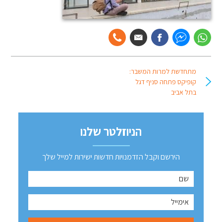
מתחדשת למרות המשבר:
קופיקס פתחה סניף דגל
בתל אביב
הניוזלטר שלנו
הירשם וקבל הזדמנויות חדשות ישירות למייל שלך