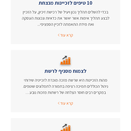
10 טיפים לזכיינות מנצחת
בכדי להשלים תהליך נכון ויעיל של רכישת זיכיון, על הזכיין
לבצע תהליך אימות אשר יאשר את כדאיות ונכונות העסקה
ואת מידת התאמתה לזכיין הספציפי...
קרא עוד
לצמוח מסניף לרשת
מהות הזכיינות היא שרשת מזכה מוכרת לזכייניה שירותי
ניהול הכוללים תמיכה רציפה בתמורה לתמלוגים שוטפים.
במקרים רבים חוסר הצלחה של רשתות מזכות נובע…
קרא עוד