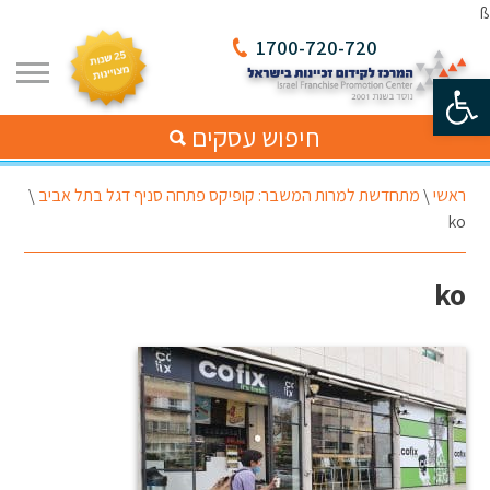
ß
1700-720-720
פתח סרגל נגישות
חיפוש עסקים
ראשי
\
מתחדשת למרות המשבר: קופיקס פתחה סניף דגל בתל אביב
\
ko
ko