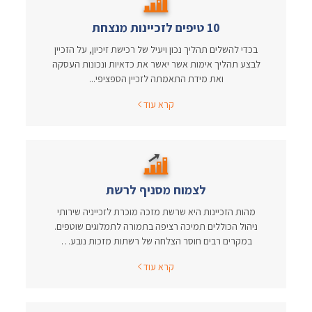
10 טיפים לזכיינות מנצחת
בכדי להשלים תהליך נכון ויעיל של רכישת זיכיון, על הזכיין
לבצע תהליך אימות אשר יאשר את כדאיות ונכונות העסקה
ואת מידת התאמתה לזכיין הספציפי...
קרא עוד
לצמוח מסניף לרשת
מהות הזכיינות היא שרשת מזכה מוכרת לזכייניה שירותי
ניהול הכוללים תמיכה רציפה בתמורה לתמלוגים שוטפים.
במקרים רבים חוסר הצלחה של רשתות מזכות נובע…
קרא עוד