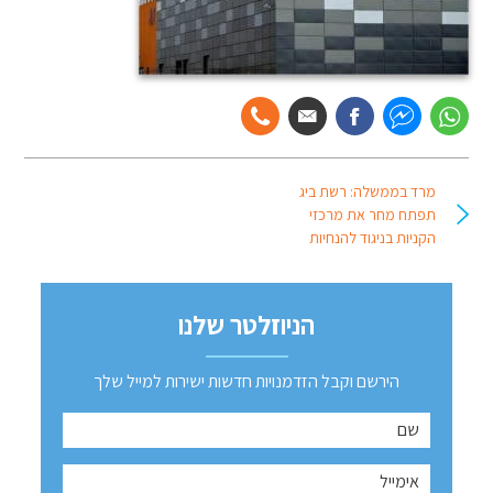
מרד בממשלה: רשת ביג
תפתח מחר את מרכזי
הקניות בניגוד להנחיות
הניוזלטר שלנו
הירשם וקבל הזדמנויות חדשות ישירות למייל שלך