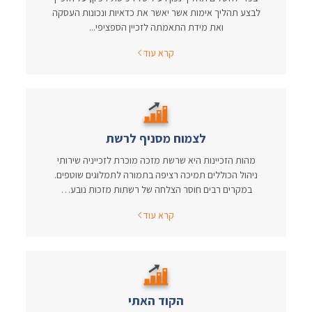
לבצע תהליך אימות אשר יאשר את כדאיות ונכונות העסקה
ואת מידת התאמתה לזכיין הספציפי...
קרא עוד
לצמוח מסניף לרשת
מהות הזכיינות היא שרשת מזכה מוכרת לזכייניה שירותי
ניהול הכוללים תמיכה רציפה בתמורה לתמלוגים שוטפים.
במקרים רבים חוסר הצלחה של רשתות מזכות נובע…
קרא עוד
הקוד האתי