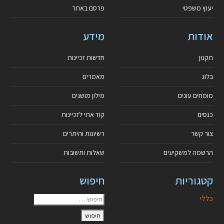
יעוץ משפטי
פרסם באתר
אודות
מידע
תקנון
חדשות זכיינות
בלוג
מאמרים
מומחים עונים
מילון מושגים
כנסים
קוד אתי לזכיינות
צור קשר
רשיונות והיתרים
הרשמה למשקיעים
שאלות ותשובות
קטגוריות
חיפוש
כללי