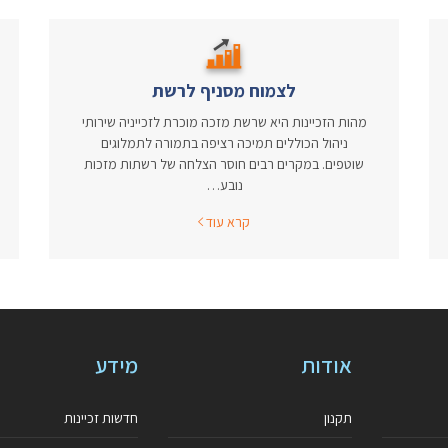
לצמוח מסניף לרשת
מהות הזכיינות היא שרשת מזכה מוכרת לזכייניה שירותי
ניהול הכוללים תמיכה רציפה בתמורה לתמלוגים
שוטפים. במקרים רבים חוסר הצלחה של רשתות מזכות
נובע…
קרא עוד
אודות
מידע
תקנון
חדשות זכיינות