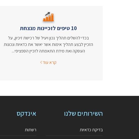
10 טיפים לזכיינות מנצחת
בכדי להשלים תהליך נכון ויעיל של רכישת זיכיון, על
הזכיין לבצע תהליך אימות אשר יאשר את כדאיות ונכונות
העסקה ואת מידת התאמתה לזכיין הספציפי...
קרא עוד
השירותים שלנו
אינדקס
בדיקת כדאיות
רשתות