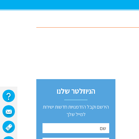
הניוזלטר שלנו
הירשם וקבל הזדמנויות חדשות ישירות
למייל שלך