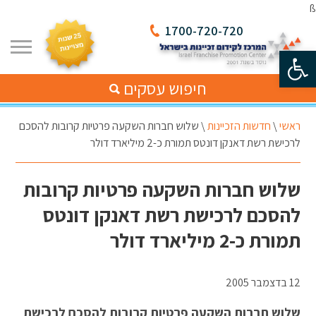
ß
1700-720-720
פתח סרגל נגישות
חיפוש עסקים
ראשי
\
חדשות הזכיינות
\
שלוש חברות השקעה פרטיות קרובות להסכם
לרכישת רשת דאנקן דונטס תמורת כ-2 מיליארד דולר
שלוש חברות השקעה פרטיות קרובות
להסכם לרכישת רשת דאנקן דונטס
תמורת כ-2 מיליארד דולר
12 בדצמבר 2005
שלוש חברות השקעה פרטיות קרובות להסכם לרכישת