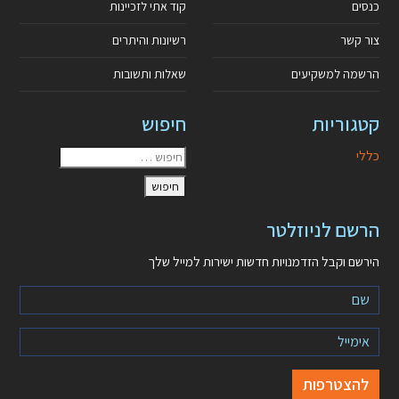
כנסים
קוד אתי לזכיינות
צור קשר
רשיונות והיתרים
הרשמה למשקיעים
שאלות ותשובות
קטגוריות
חיפוש
כללי
הרשם לניוזלטר
הירשם וקבל הזדמנויות חדשות ישירות למייל שלך