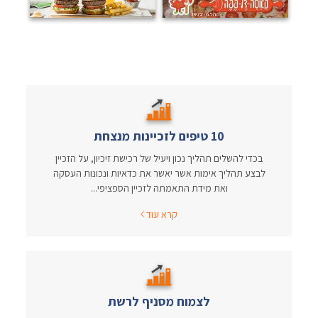
10 טיפים לזכיינות מנצחת
בכדי להשלים תהליך נכון ויעיל של רכישת זיכיון, על הזכיין
לבצע תהליך אימות אשר יאשר את כדאיות ונכונות העסקה
ואת מידת התאמתה לזכיין הספציפי...
קרא עוד
לצמוח מסניף לרשת