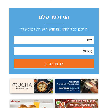
הניוזלטר שלנו
הירשם וקבל הזדמנויות חדשות ישירות למייל שלך