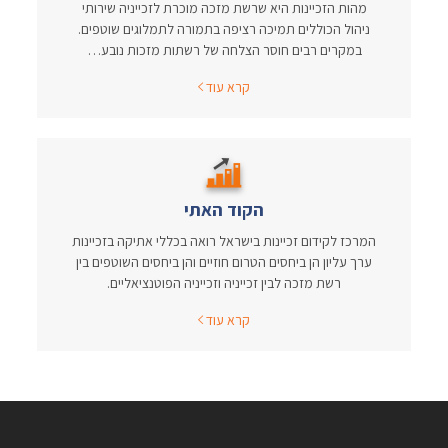
מהות הזכיינות היא שרשת מזכה מוכרת לזכייניה שירותי
ניהול הכוללים תמיכה רציפה בתמורה לתמלוגים שוטפים.
במקרים רבים חוסר הצלחה של רשתות מזכות נובע…
קרא עוד
הקוד האתי
המרכז לקידום זכיינות בישראל רואה בכללי אתיקה בזכיינות
ערך עליון הן ביחסים הטרום חוזיים והן ביחסים השוטפים בין
רשת מזכה לבין זכייניה וזכייניה הפוטנציאליים.
קרא עוד